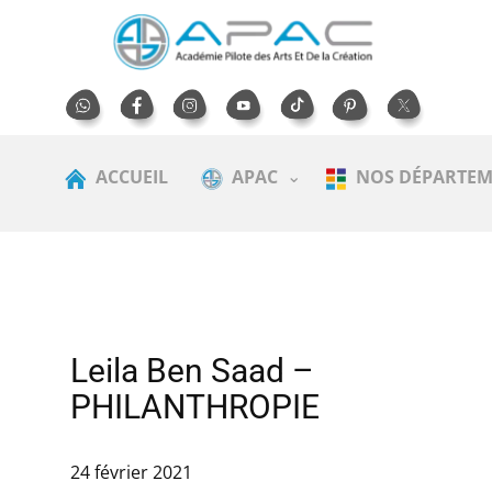
ACCUEIL
APAC
NOS DÉPARTEM
Leila Ben Saad –
PHILANTHROPIE
24 février 2021