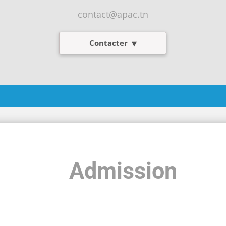
contact@apac.tn
Contacter
Admission