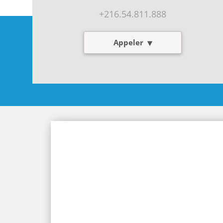
+216.54.811.888
Appeler