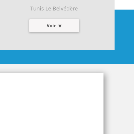
Tunis Le Belvédère
Voir