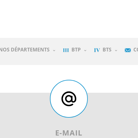
NOS DÉPARTEMENTS
BTP
BTS
C
E-MAIL