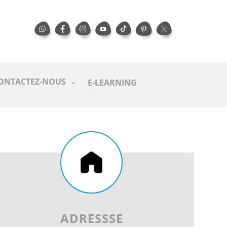
ONTACTEZ-NOUS
E-LEARNING
ADRESSSE