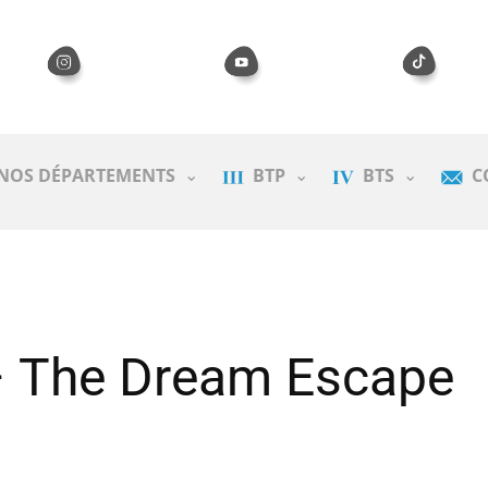
NOS DÉPARTEMENTS
BTP
BTS
C
– The Dream Escape