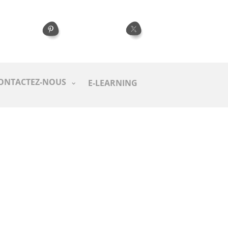
ONTACTEZ-NOUS
E-LEARNING