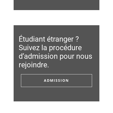
Étudiant étranger ?
Suivez la procédure
d’admission pour nous
rejoindre.
ADMISSION