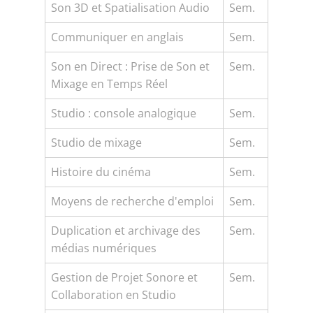
Son 3D et Spatialisation Audio
Sem.
Communiquer en anglais
Sem.
Son en Direct : Prise de Son et
Sem.
Mixage en Temps Réel
Studio : console analogique
Sem.
Studio de mixage
Sem.
Histoire du cinéma
Sem.
Moyens de recherche d'emploi
Sem.
Duplication et archivage des
Sem.
médias numériques
Gestion de Projet Sonore et
Sem.
Collaboration en Studio