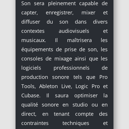
Son sera pleinement capable de
capter, enregistrer, mixer et
diffuser du son dans divers
contextes audiovisuels et
musicaux. Il maîtrisera les
équipements de prise de son, les
consoles de mixage ainsi que les
logiciels professionnels de
production sonore tels que Pro
Tools, Ableton Live, Logic Pro et
Cubase. Il saura optimiser la
qualité sonore en studio ou en
direct, en tenant compte des
contraintes techniques et