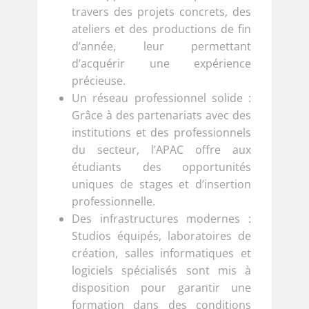
travers des projets concrets, des
ateliers et des productions de fin
d’année, leur permettant
d’acquérir une expérience
précieuse.
Un réseau professionnel solide :
Grâce à des partenariats avec des
institutions et des professionnels
du secteur, l’APAC offre aux
étudiants des opportunités
uniques de stages et d’insertion
professionnelle.
Des infrastructures modernes :
Studios équipés, laboratoires de
création, salles informatiques et
logiciels spécialisés sont mis à
disposition pour garantir une
formation dans des conditions