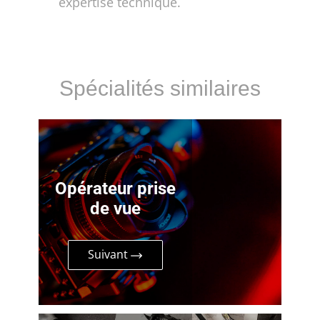
expertise technique.
Spécialités similaires
Opérateur prise
de vue
Suivant