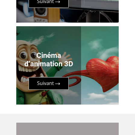
Suivant
Cinéma
d’animation 3D
Suivant