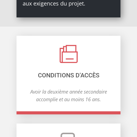
aux exigences du projet.
CONDITIONS D’ACCÈS
Avoir la deuxième année secondaire
accomplie et au moins 16 ans.