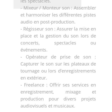
les spectacles.
- Mixeur / Monteur son : Assembler
et harmoniser les différentes pistes
audio en post-production.
- Régisseur son : Assurer la mise en
place et la gestion du son lors de
concerts, spectacles ou
événements.
- Opérateur de prise de son :
Capturer le son sur les plateaux de
tournage ou lors d’enregistrements
en extérieur.
- Freelance : Offrir ses services en
enregistrement, mixage et
production pour divers projets
audiovisuels et musicaux.