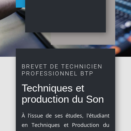
BREVET DE TECHNICIEN
PROFESSIONNEL BTP
Techniques et
production du Son
À l’issue de ses études, l’étudiant
en Techniques et Production du