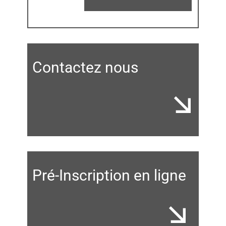
Contactez nous
Pré-Inscription en ligne