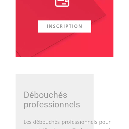
INSCRIPTION
Débouchés
professionnels
Les débouchés professionnels pour