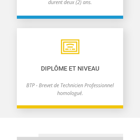
durent deux (2) ans.
DIPLÔME ET NIVEAU
BTP - Brevet de Technicien Professionnel
homologué.