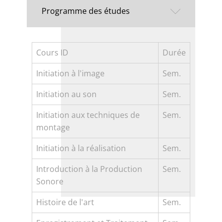
Programme des études
Cours ID
Durée
Initiation à l'image
Sem.
Initiation au son
Sem.
Initiation aux techniques de
Sem.
montage
Initiation à la réalisation
Sem.
Introduction à la Production
Sem.
Sonore
Histoire de l'art
Sem.