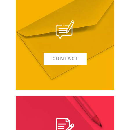
CONTACT