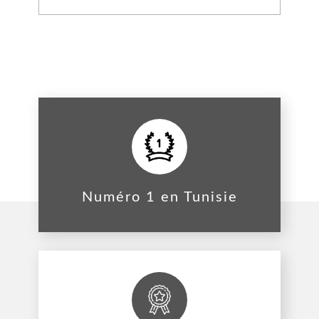
Numéro 1 en Tunisie