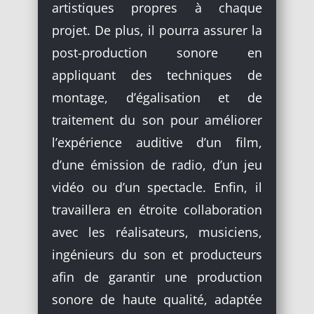
artistiques propres à chaque
projet. De plus, il pourra assurer la
post-production sonore en
appliquant des techniques de
montage, d’égalisation et de
traitement du son pour améliorer
l’expérience auditive d’un film,
d’une émission de radio, d’un jeu
vidéo ou d’un spectacle. Enfin, il
travaillera en étroite collaboration
avec les réalisateurs, musiciens,
ingénieurs du son et producteurs
afin de garantir une production
sonore de haute qualité, adaptée