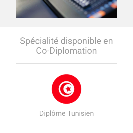
Spécialité disponible en
Co-Diplomation
Diplôme Tunisien