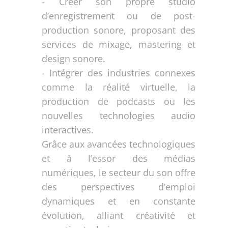
- Créer son propre studio
d’enregistrement ou de post-
production sonore, proposant des
services de mixage, mastering et
design sonore.
- Intégrer des industries connexes
comme la réalité virtuelle, la
production de podcasts ou les
nouvelles technologies audio
interactives.
Grâce aux avancées technologiques
et à l’essor des médias
numériques, le secteur du son offre
des perspectives d’emploi
dynamiques et en constante
évolution, alliant créativité et