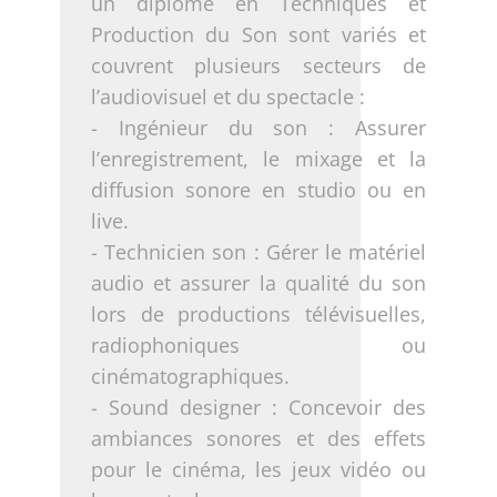
un diplômé en Techniques et
Production du Son sont variés et
couvrent plusieurs secteurs de
l’audiovisuel et du spectacle :
- Ingénieur du son : Assurer
l’enregistrement, le mixage et la
diffusion sonore en studio ou en
live.
- Technicien son : Gérer le matériel
audio et assurer la qualité du son
lors de productions télévisuelles,
radiophoniques ou
cinématographiques.
- Sound designer : Concevoir des
ambiances sonores et des effets
pour le cinéma, les jeux vidéo ou