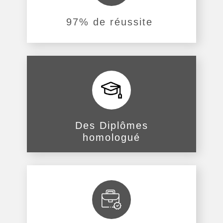
97% de réussite
Des Diplômes
homologué