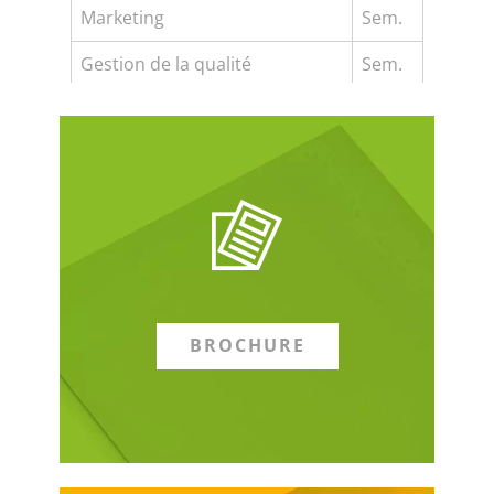
Marketing
Sem.
Gestion de la qualité
Sem.
BROCHURE