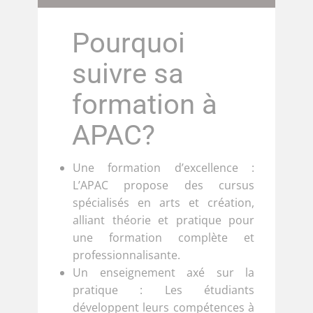
Pourquoi
suivre sa
formation à
APAC?
Une formation d’excellence :
L’APAC propose des cursus
spécialisés en arts et création,
alliant théorie et pratique pour
une formation complète et
professionnalisante.
Un enseignement axé sur la
pratique : Les étudiants
développent leurs compétences à