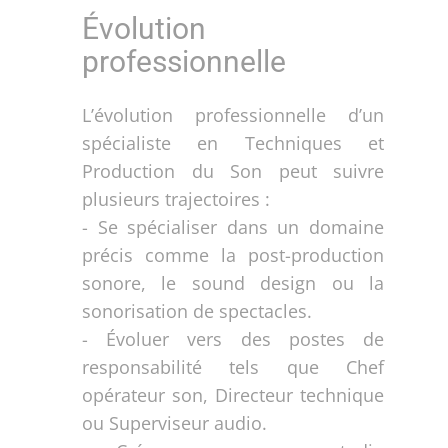
Évolution
professionnelle
L’évolution professionnelle d’un
spécialiste en Techniques et
Production du Son peut suivre
plusieurs trajectoires :
- Se spécialiser dans un domaine
précis comme la post-production
sonore, le sound design ou la
sonorisation de spectacles.
- Évoluer vers des postes de
responsabilité tels que Chef
opérateur son, Directeur technique
ou Superviseur audio.