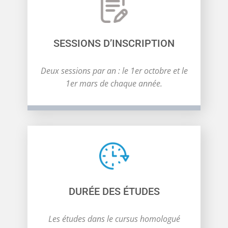
SESSIONS D’INSCRIPTION
Deux sessions par an : le 1er octobre et le
1er mars de chaque année.
DURÉE DES ÉTUDES
Les études dans le cursus homologué