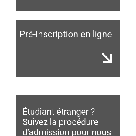
Pré-Inscription en ligne
Étudiant étranger ?
Suivez la procédure
d’admission pour nous