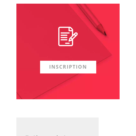
INSCRIPTION