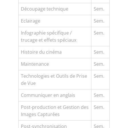
Découpage technique
Sem.
Eclairage
Sem.
Infographie spécifique /
Sem.
trucage et effets spéciaux
Histoire du cinéma
Sem.
Maintenance
Sem.
Technologies et Outils de Prise
Sem.
de Vue
Communiquer en anglais
Sem.
Post-production et Gestion des
Sem.
Images Capturées
Post-synchronisation
Sem.