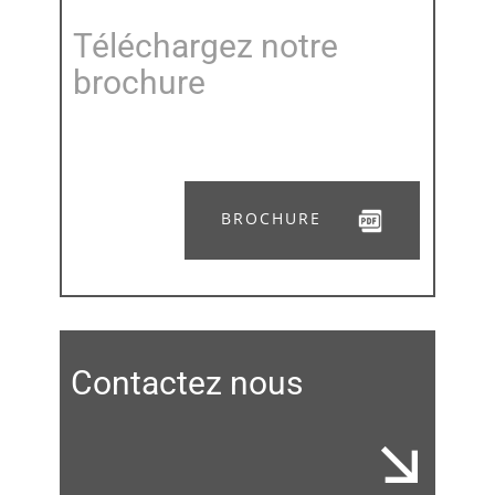
Téléchargez notre
brochure
BROCHURE
Contactez nous