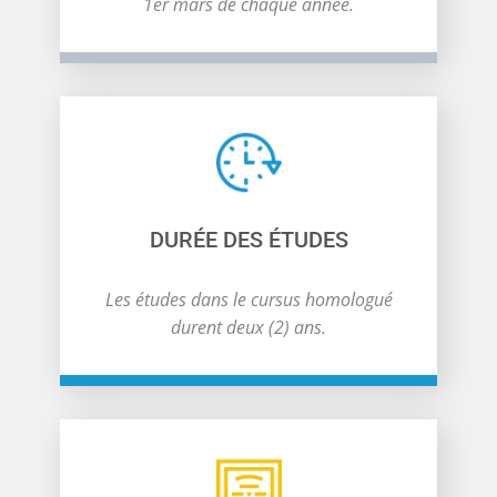
1er mars de chaque année.
DURÉE DES ÉTUDES
Les études dans le cursus homologué
durent deux (2) ans.