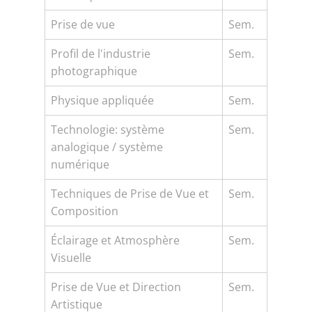
Prise de vue
Sem.
Profil de l'industrie
Sem.
photographique
Physique appliquée
Sem.
Technologie: système
Sem.
analogique / système
numérique
Techniques de Prise de Vue et
Sem.
Composition
Éclairage et Atmosphère
Sem.
Visuelle
Prise de Vue et Direction
Sem.
Artistique