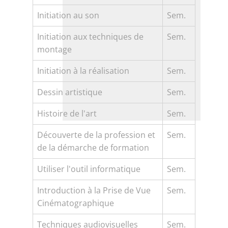
Initiation au son
Sem.
Initiation aux techniques de
Sem.
montage
Initiation à la réalisation
Sem.
Dessin artistique
Sem.
Histoire de l'art
Sem.
Découverte de la profession et
Sem.
de la démarche de formation
Utiliser l'outil informatique
Sem.
Introduction à la Prise de Vue
Sem.
Cinématographique
Techniques audiovisuelles
Sem.