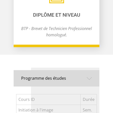
DIPLÔME ET NIVEAU
BTP - Brevet de Technicien Professionnel
homologué.
Programme des études
Cours ID
Durée
Initiation à l'image
Sem.