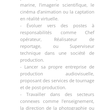
marine, l’imagerie scientifique, le
cinéma d’animation ou la captation
en réalité virtuelle.
- Évoluer vers des postes à
responsabilités comme Chef
opérateur, Réalisateur de
reportage, ou Superviseur
technique dans une société de
production.
- Lancer sa propre entreprise de
production audiovisuelle,
proposant des services de tournage
et de post-production.
- Travailler dans des secteurs
connexes comme l’enseignement,
la direction de la photographie ou