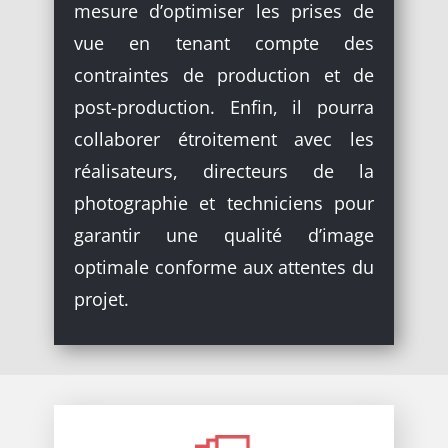
mesure d’optimiser les prises de
vue en tenant compte des
contraintes de production et de
post-production. Enfin, il pourra
collaborer étroitement avec les
réalisateurs, directeurs de la
photographie et techniciens pour
garantir une qualité d’image
optimale conforme aux attentes du
projet.