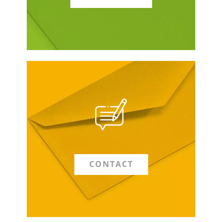
CONTACT