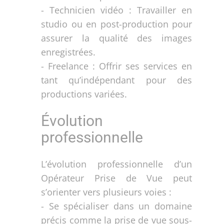
- Technicien vidéo : Travailler en
studio ou en post-production pour
assurer la qualité des images
enregistrées.
- Freelance : Offrir ses services en
tant qu’indépendant pour des
productions variées.
Évolution
professionnelle
L’évolution professionnelle d’un
Opérateur Prise de Vue peut
s’orienter vers plusieurs voies :
- Se spécialiser dans un domaine
précis comme la prise de vue sous-