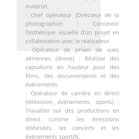
matériel.
- Chef opérateur (Directeur de la
photographie) : Concevoir
l’esthétique visuelle d’un projet en
collaboration avec le réalisateur.
- Opérateur de prises de vues
aériennes (drone) : Réaliser des
captations en hauteur pour des
films, des documentaires et des
événements.
- Opérateur de caméra en direct
(télévision, événements, sports) :
Travailler sur des productions en
direct comme les émissions
télévisées, les concerts et les
événements sportifs.