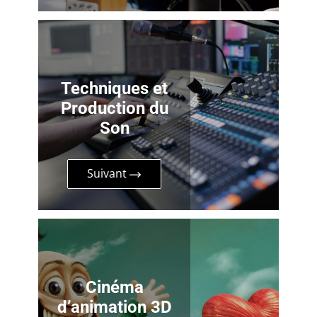
Techniques et
Production du
Son
Suivant
Cinéma
d’animation 3D