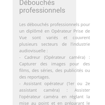
Débouchés
professionnels
Les débouchés professionnels pour
un diplômé en Opérateur Prise de
Vue sont variés et couvrent
plusieurs secteurs de l’industrie
audiovisuelle :
- Cadreur (Opérateur caméra) :
Capturer des images pour des
films, des séries, des publicités ou
des reportages.
- Assistant opérateur (1er ou 2e
assistant caméra) : Assister
l’opérateur caméra en réglant la
mise au point et en préparant le