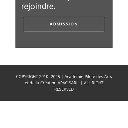
rejoindre.
ADMISSION
COPYRIGHT 2010- 2025 | Académie Pilote des Arts
et de la Création APAC SARL. | ALL RIGHT
RESERVED