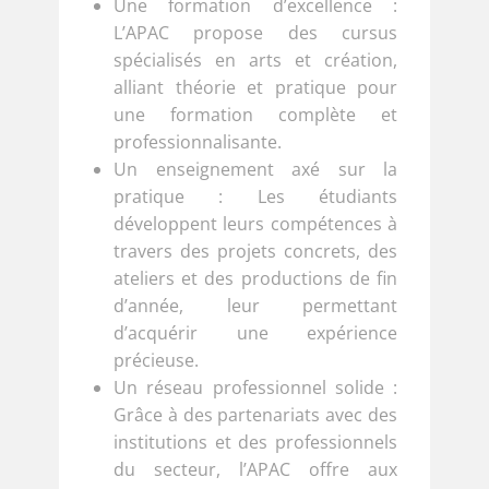
Une formation d’excellence :
L’APAC propose des cursus
spécialisés en arts et création,
alliant théorie et pratique pour
une formation complète et
professionnalisante.
Un enseignement axé sur la
pratique : Les étudiants
développent leurs compétences à
travers des projets concrets, des
ateliers et des productions de fin
d’année, leur permettant
d’acquérir une expérience
précieuse.
Un réseau professionnel solide :
Grâce à des partenariats avec des
institutions et des professionnels
du secteur, l’APAC offre aux