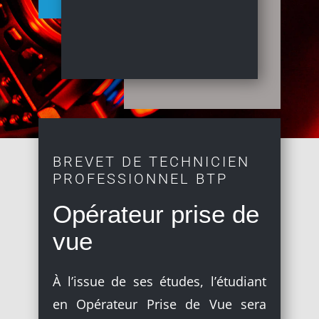
BREVET DE TECHNICIEN
PROFESSIONNEL BTP
Opérateur prise de
vue
À l’issue de ses études, l’étudiant
en Opérateur Prise de Vue sera