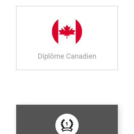
Diplôme Canadien