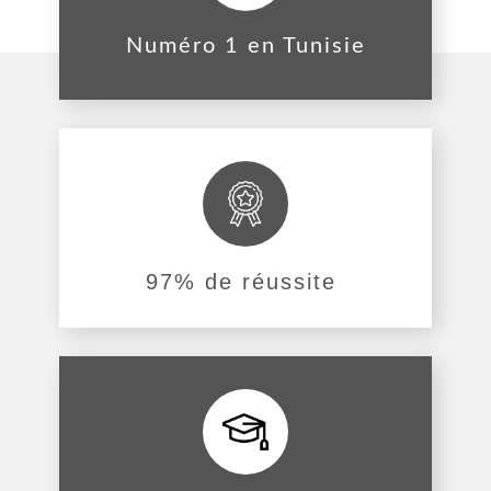
Numéro 1 en Tunisie
97% de réussite