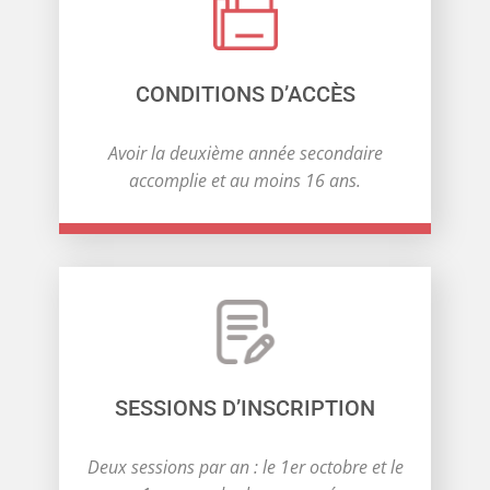
CONDITIONS D’ACCÈS
Avoir la deuxième année secondaire
accomplie et au moins 16 ans.
SESSIONS D’INSCRIPTION
Deux sessions par an : le 1er octobre et le