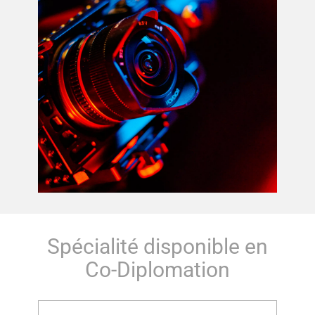
Spécialité disponible en
Co-Diplomation