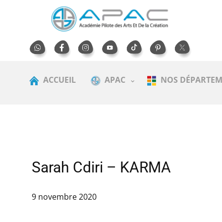
ACCUEIL
APAC
NOS DÉPARTEM
Sarah Cdiri – KARMA
9 novembre 2020