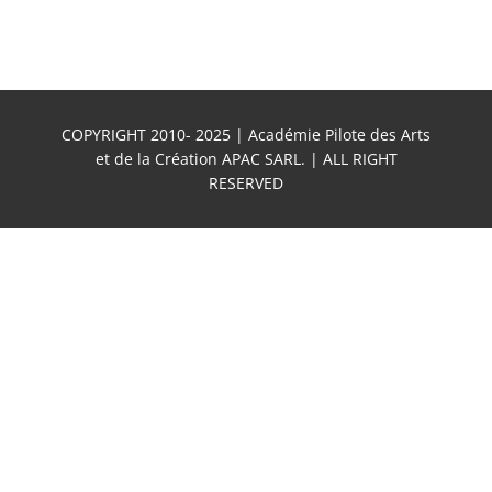
COPYRIGHT 2010- 2025 | Académie Pilote des Arts
et de la Création APAC SARL. | ALL RIGHT
RESERVED