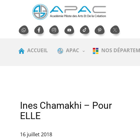
ACCUEIL
APAC
NOS DÉPARTEM
Ines Chamakhi – Pour
ELLE
16 juillet 2018