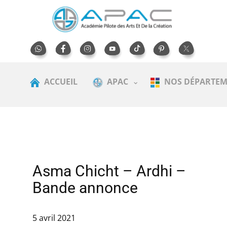
ACCUEIL
APAC
NOS DÉPARTEM
Asma Chicht – Ardhi –
Bande annonce
5 avril 2021