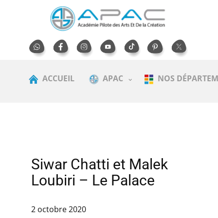
ACCUEIL
APAC
NOS DÉPARTEM
Siwar Chatti et Malek
Loubiri – Le Palace
2 octobre 2020