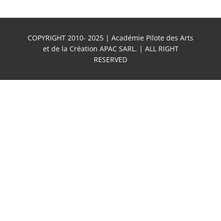
COPYRIGHT 2010- 2025 | Académie Pilote des Arts
et de la Création APAC SARL. | ALL RIGHT
RESERVED