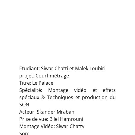
Etudiant: Siwar Chatti et Malek Loubiri
projet: Court métrage
Titre: Le Palace
Spécialité: Montage vidéo et effets
spéciaux & Techniques et production du
SON
Acteur: Skander Mrabah
Prise de vue: Bilel Hamrouni
Montage Vidéo: Siwar Chatty
Son: