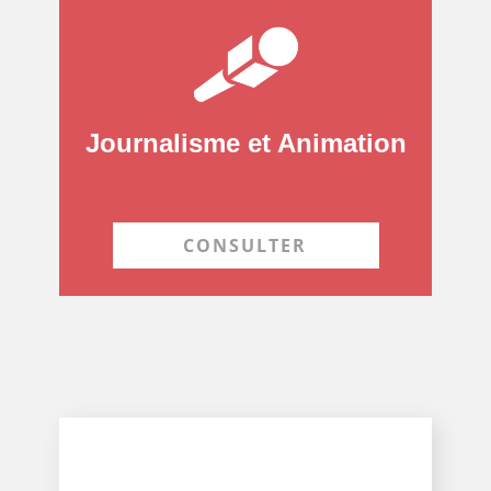
Journalisme et Animation
CONSULTER