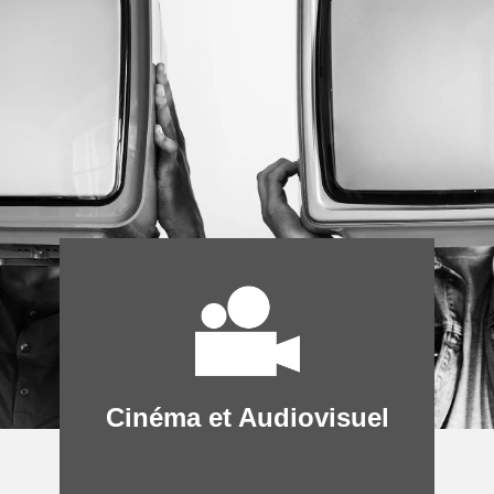
Cinéma et Audiovisuel