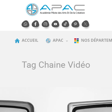
ACCUEIL
APAC
NOS DÉPARTEM
Tag Chaine Vidéo