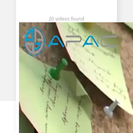
20 videos found