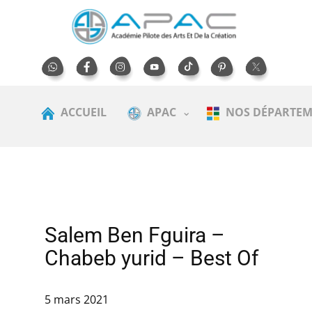
ACCUEIL
APAC
NOS DÉPARTEM
Salem Ben Fguira –
Chabeb yurid – Best Of
5 mars 2021