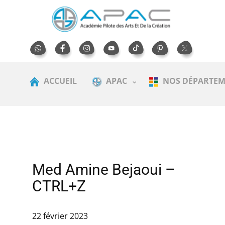
ACCUEIL
APAC
NOS DÉPARTEM
Med Amine Bejaoui –
CTRL+Z
22 février 2023