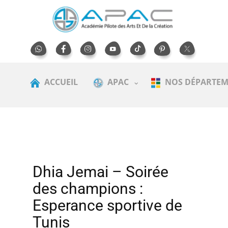
ACCUEIL
APAC
NOS DÉPARTEM
Dhia Jemai – Soirée
des champions :
Esperance sportive de
Tunis