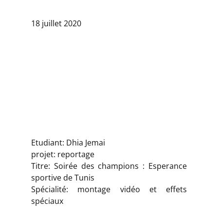
18 juillet 2020
Etudiant: Dhia Jemai
projet: reportage
Titre: Soirée des champions : Esperance
sportive de Tunis
Spécialité: montage vidéo et effets
spéciaux