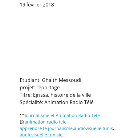
19 février 2018
Etudiant: Ghaith Messoudi
projet: reportage
Titre: Ejrissa, histoire de la ville
Spécialité: Animation Radio Télé
Journalisme et Animation Radio Télé
animation radio tele
,
apprendre le journalisme
,
audiovisuelle tunis
,
audiovisuelle tunisie
,