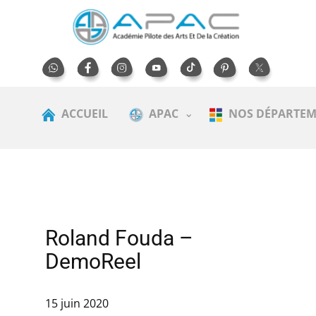
ACCUEIL
APAC
NOS DÉPARTEM
Roland Fouda –
DemoReel
15 juin 2020