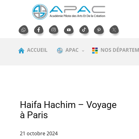
ACCUEIL
APAC
NOS DÉPARTEM
Haifa Hachim – Voyage
à Paris
21 octobre 2024