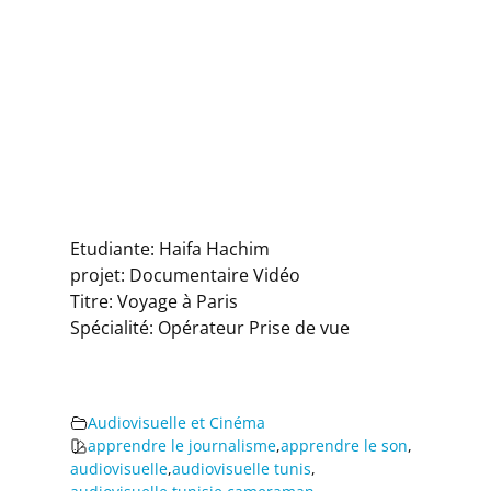
Etudiante: Haifa Hachim
projet: Documentaire Vidéo
Titre: Voyage à Paris
Spécialité: Opérateur Prise de vue
Audiovisuelle et Cinéma
apprendre le journalisme
,
apprendre le son
,
audiovisuelle
,
audiovisuelle tunis
,