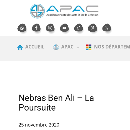
ACCUEIL
APAC
NOS DÉPARTEM
Nebras Ben Ali – La
Poursuite
25 novembre 2020