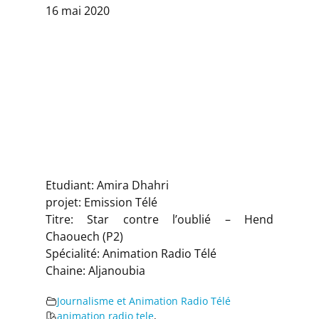
16 mai 2020
Etudiant: Amira Dhahri
projet: Emission Télé
Titre: Star contre l’oublié – Hend
Chaouech (P2)
Spécialité: Animation Radio Télé
Chaine: Aljanoubia
Journalisme et Animation Radio Télé
animation radio tele
,