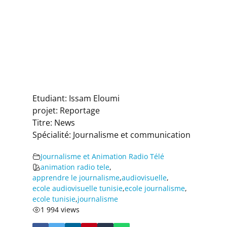
Etudiant: Issam Eloumi
projet: Reportage
Titre: News
Spécialité: Journalisme et communication
Journalisme et Animation Radio Télé
animation radio tele
,
apprendre le journalisme
,
audiovisuelle
,
ecole audiovisuelle tunisie
,
ecole journalisme
,
ecole tunisie
,
journalisme
1 994 views