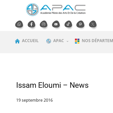
ACCUEIL
APAC
NOS DÉPARTEM
Issam Eloumi – News
19 septembre 2016