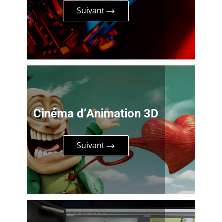
Suivant
Cinéma d’Animation 3D
Suivant