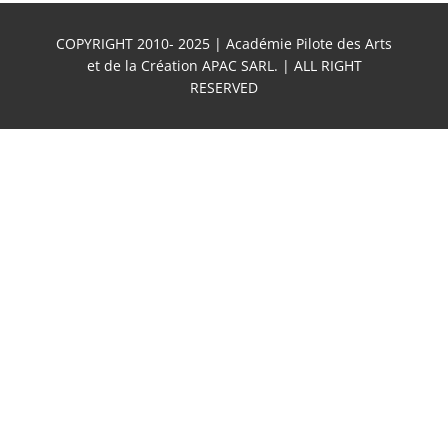
COPYRIGHT 2010- 2025 | Académie Pilote des Arts
et de la Création APAC SARL. | ALL RIGHT
RESERVED