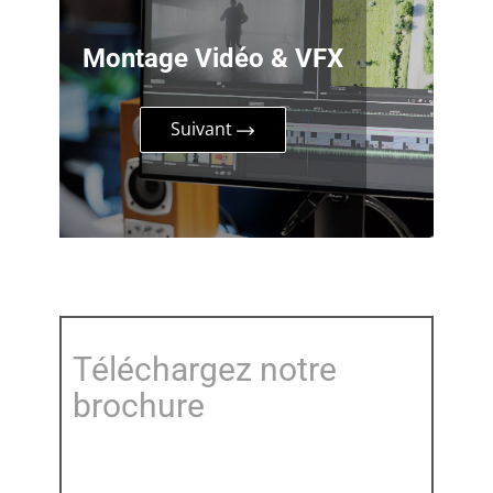
Montage Vidéo & VFX
Suivant
Téléchargez notre
brochure