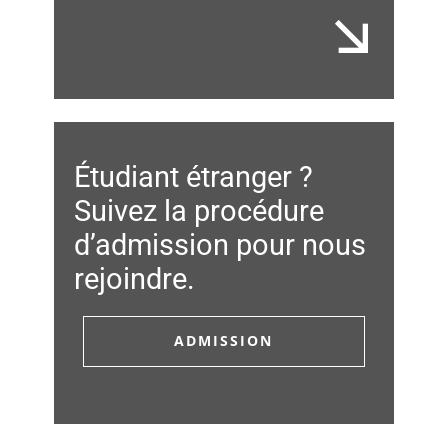
Étudiant étranger ?
Suivez la procédure
d’admission pour nous
rejoindre.
ADMISSION