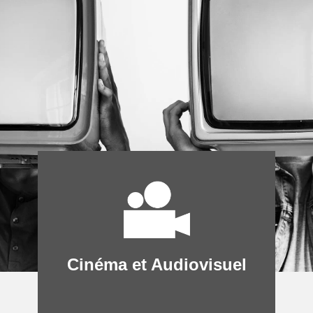
Cinéma et Audiovisuel