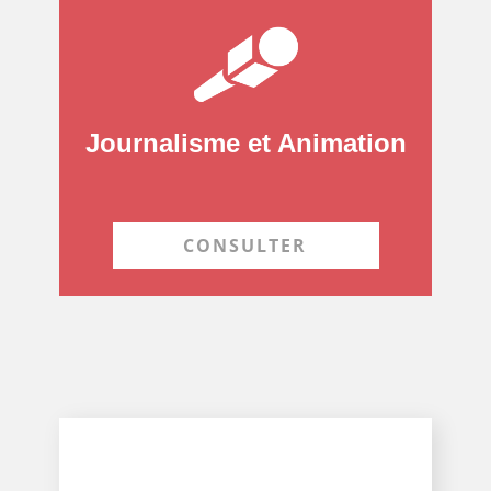
Journalisme et Animation
CONSULTER