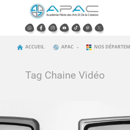
ACCUEIL
APAC
NOS DÉPARTEM
Tag Chaine Vidéo