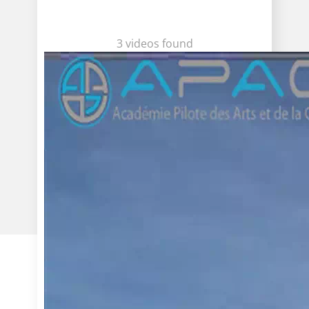
3 videos found