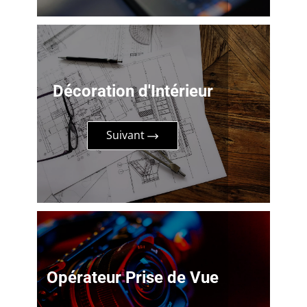
Décoration d'Intérieur
Suivant
Opérateur Prise de Vue