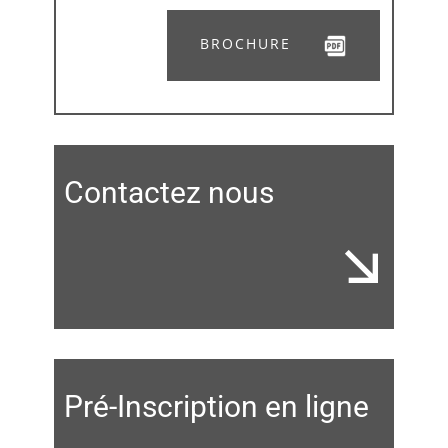
BROCHURE
Contactez nous
Pré-Inscription en ligne