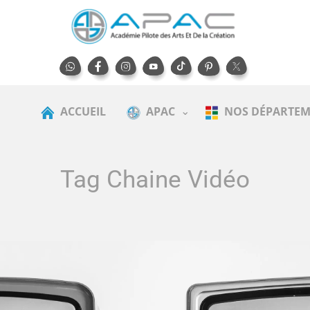
ACCUEIL
APAC
NOS DÉPARTEM
Tag Chaine Vidéo