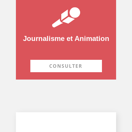
Journalisme et Animation
CONSULTER