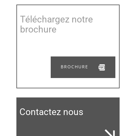
Téléchargez notre
brochure
BROCHURE
Contactez nous