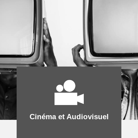
Cinéma et Audiovisuel