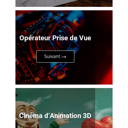
Opérateur Prise de Vue
Suivant
Cinéma d’Animation 3D