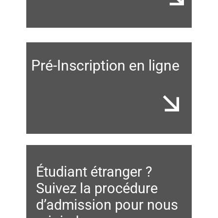
Pré-Inscription en ligne
Étudiant étranger ?
Suivez la procédure
d’admission pour nous