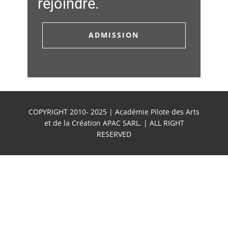
rejoindre.
ADMISSION
COPYRIGHT 2010- 2025 | Académie Pilote des Arts
et de la Création APAC SARL. | ALL RIGHT
RESERVED