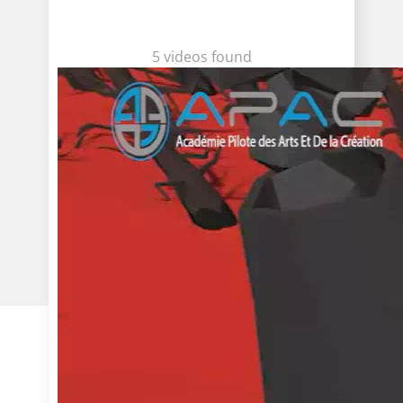
5 videos found