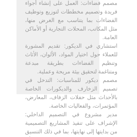
مصمم فضاءات: العمل على إنشاء أجواء
فريدة وتصميم مخططات لتوزيع وتوظيف
الفضاءات بما يتناسب مع الغرض منها،
مثل المكاتب، المحلات التجارية أو الأماكن
العامة.
استشاري في الديكور: تقديم المشورة
للعملاء حول اختيار المواد، الألوان، الأثاث
وتنظيم الفضاءات بطريقة مبدعة
ومتناغمة لتحقيق بيئة مريحة وعملية.
مصمم ديكور للمناسبات: التدخل في
تصميم الزخارف والديكورات الخاصة
بالأحداث مثل حفلات الزفاف، المعارض،
المؤتمرات، والفعاليات الخاصة.
مدير مشروع في التصميم الداخلي:
الإشراف على تنفيذ المشاريع التصميمية
من بدايتها إلى نهايتها، بما في ذلك التنسيق