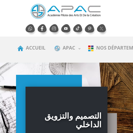
ACCUEIL
APAC
NOS DÉPARTEM
التصميم والتزويق
الداخلي