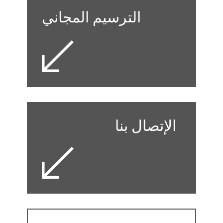
الترسيم المجاني
الإتصال بنا