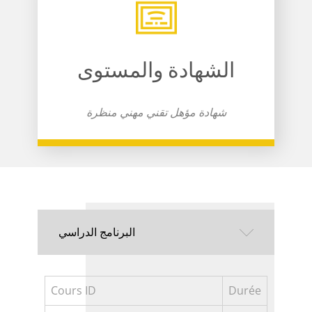
الشهادة والمستوى
شهادة ​مؤهل تقني مهني منظرة
البرنامج الدراسي
Cours ID
Durée