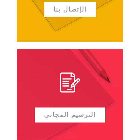
الإتصال بنا
الترسيم المجاني