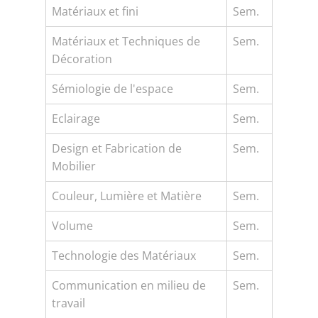
Matériaux et fini
Sem.
Matériaux et Techniques de
Sem.
Décoration
Sémiologie de l'espace
Sem.
Eclairage
Sem.
Design et Fabrication de
Sem.
Mobilier
Couleur, Lumière et Matière
Sem.
Volume
Sem.
Technologie des Matériaux
Sem.
Communication en milieu de
Sem.
travail