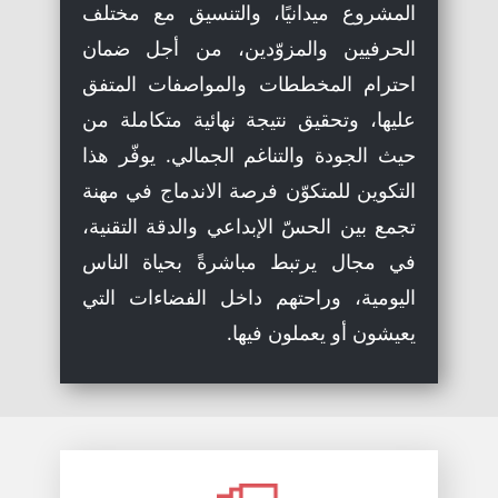
المشروع ميدانيًا، والتنسيق مع مختلف
الحرفيين والمزوّدين، من أجل ضمان
احترام المخططات والمواصفات المتفق
عليها، وتحقيق نتيجة نهائية متكاملة من
حيث الجودة والتناغم الجمالي. يوفّر هذا
التكوين للمتكوّن فرصة الاندماج في مهنة
تجمع بين الحسّ الإبداعي والدقة التقنية،
في مجال يرتبط مباشرةً بحياة الناس
اليومية، وراحتهم داخل الفضاءات التي
يعيشون أو يعملون فيها.