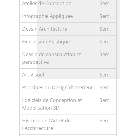
Atelier de Conception
Sem.
Infographie Appliquée
Sem.
Dessin Architectural
Sem.
Expression Plastique
Sem.
Dessin de construction et
Sem.
perspective
Art Visuel
Sem.
Principes du Design d'Intérieur
Sem.
Logiciels de Conception et
Sem.
Modélisation 3D
Histoire de l'Art et de
Sem.
l'Architecture