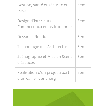
Gestion, santé et sécurité du
Sem.
travail
Design d'Intérieurs
Sem.
Commerciaux et Institutionnels
Dessin et Rendu
Sem.
Technologie de l'Architecture
Sem.
Scénographie et Mise en Scène
Sem.
d’Espaces
Réalisation d'un projet à partir
Sem.
d'un cahier des charg