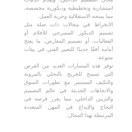
استشارية وتخطيطية وديكورية مخصصة،
مما يمنحه الاستقلالية وحرية العمل.
الانخراط في مجالات ذات صلة مثل
تصميم الديكور المسرحي للأفلام أو
الفعاليات، أو تصميم المعارض، ما يفتح
أمامه أفقًا جديدًا للتعبير الفني في بيئات
متنوعة.
توفر هذه المسارات العديد من الفرص
التي تسمح للخريج بالتحلي بالمرونة
والتكيف المستمر مع تطورات السوق
والاتجاهات الحديثة في عالم التصميم
والتزيين الداخلي، مما يعزز فرصه في
النجاح والإبداع في المهن المتعددة
المرتبطة بهذا المجال.