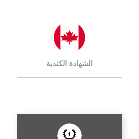
الشهادة الكندية