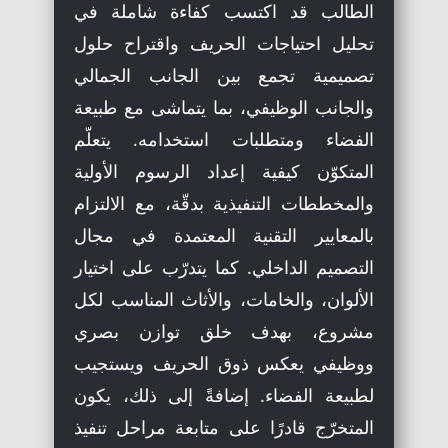
الطالب قد اكتسب كفاءة شاملة في
تحليل احتياجات الحريف واقتراح حلول
تصميمية تجمع بين الجانب الجمالي
والجانب الوظيفي، بما يتماشى مع طبيعة
الفضاء ومتطلبات استخدامه. يتعلّم
المتكوّن كيفية إعداد الرسوم الأولية
والمخططات التنفيذية بدقّة، مع الالتزام
بالمعايير التقنية المعتمدة في مجال
التصميم الداخلي. كما يتدرّب على اختيار
الألوان، والخامات، والأثاث المناسب لكل
مشروع، بهدف خلق توازن بصري
ووظيفي يعكس ذوق الحريف ويستجيب
لطبيعة الفضاء. إضافةً إلى ذلك، يكون
المتخرّج قادرًا على متابعة مراحل تنفيذ