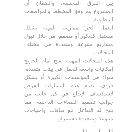
بين الفرق المختلفة، والضمان أن
المشروع يتم وفق المخطط والمواصفات
المطلوبة.
العمل الحر: ممارسة المهنة بشكل
مستقل كديكور أو مصمم، من خلال قبول
مشاريع متنوعة ومتعددة في مختلف
المجالات.
هذه المجالات المهنية تفتح أمام الخريج
إمكانيات واسعة للعمل في بيئات متعددة،
سواء في المؤسسات الكبيرة أو بشكل
فردي. تقدم هذه المسارات الفرص
لاستكشاف الإبداع في كل جانب من
جوانب تصميم الفضاءات الداخلية، مما
يتيح له التفاعل مع ثقافات واحتياجات
متنوعة ومتجددة باستمرار.