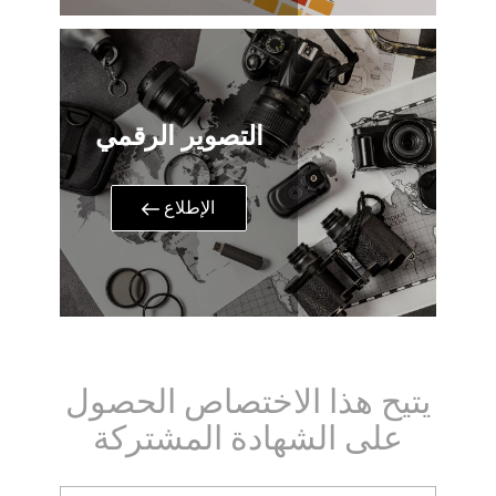
التصوير الرقمي
​الإطلاع
يتيح هذا الاختصاص الحصول
على الشهادة المشتركة