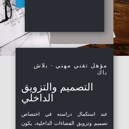
مؤهل تقني مهني - بلاش
باك
التصميم والتزويق
الداخلي
عند استكمال دراسته في اختصاص
تصميم وتزويق الفضاءات الداخلية، يكون