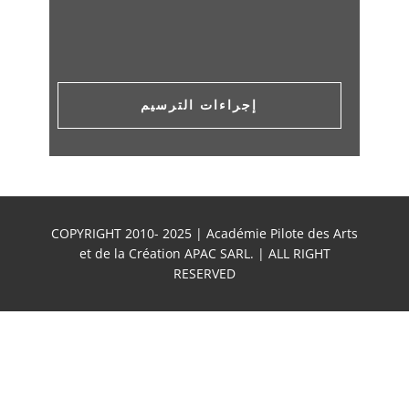
إجراءات الترسيم
COPYRIGHT 2010- 2025 | Académie Pilote des Arts
et de la Création APAC SARL. | ALL RIGHT
RESERVED