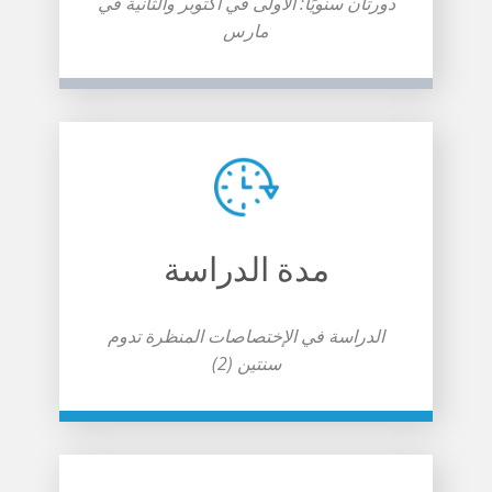
دورتان سنويًا: الأولى في أكتوبر والثانية في
مارس
مدة الدراسة
الدراسة في الإختصاصات المنظرة تدوم
سنتين (2)