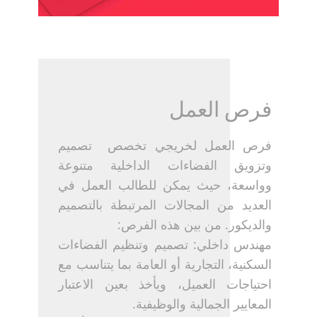
فرص العمل
فرص العمل لخريجي تخصص ​ تصميم
وتزويق الفضاءات الداخلية متنوعة
وواسعة، حيث يمكن للطالب العمل في
العديد من المجالات المرتبطة بالتصميم
والديكور. من بين هذه الفرص:
مهندس داخلي: تصميم وتنظيم الفضاءات
السكنية، التجارية أو العامة بما يتناسب مع
احتياجات العميل، ويأخذ بعين الاعتبار
المعايير الجمالية والوظيفية.