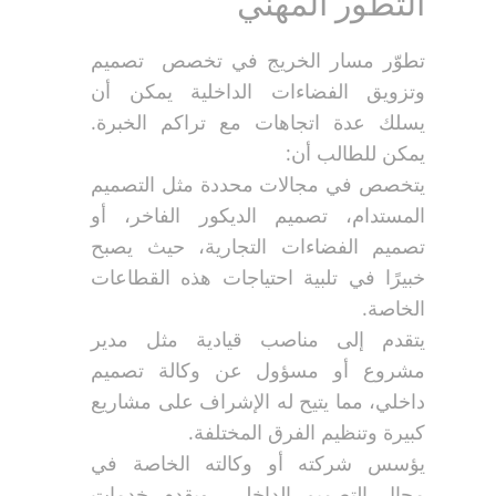
التطور المهني
تطوّر مسار الخريج في تخصص ​ تصميم
وتزويق الفضاءات الداخلية يمكن أن
يسلك عدة اتجاهات مع تراكم الخبرة.
يمكن للطالب أن:
يتخصص في مجالات محددة مثل التصميم
المستدام، تصميم الديكور الفاخر، أو
تصميم الفضاءات التجارية، حيث يصبح
خبيرًا في تلبية احتياجات هذه القطاعات
الخاصة.
يتقدم إلى مناصب قيادية مثل مدير
مشروع أو مسؤول عن وكالة تصميم
داخلي، مما يتيح له الإشراف على مشاريع
كبيرة وتنظيم الفرق المختلفة.
يؤسس شركته أو وكالته الخاصة في
مجال التصميم الداخلي، ويقدم خدمات