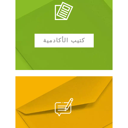
كتيب الأكادمية