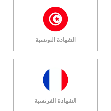
الشهادة التونسية
الشهادة الفرنسية