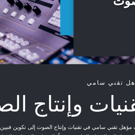
لصوت
نيات وإنتاج ال
مؤهل تقني سامي في تقنيات وإنتاج الصوت إلى تكوين فني