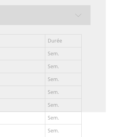
Durée
Sem.
Sem.
Sem.
Sem.
Sem.
Sem.
Sem.