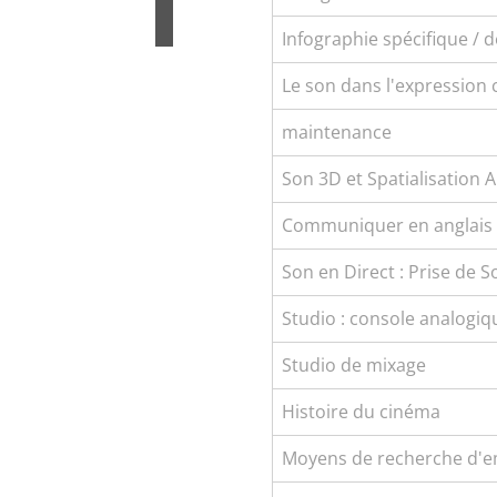
Infographie spécifique / 
Le son dans l'expression
maintenance
Son 3D et Spatialisation 
Communiquer en anglais
Son en Direct : Prise de 
Studio : console analogiq
Studio de mixage
Histoire du cinéma
Moyens de recherche d'e