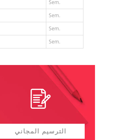
Sem.
Sem.
Sem.
Sem.
الترسيم المجاني