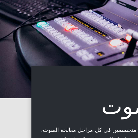
صوت
ين متخصصين في كل مراحل معالجة الصوت،