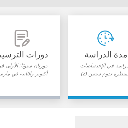
مدة الدراسة
دورات الترسيم
دراسة في الإختصاصات
دورتان سنويًا: الأولى ف
منظرة تدوم سنتين (2)
أكتوبر والثانية في مار