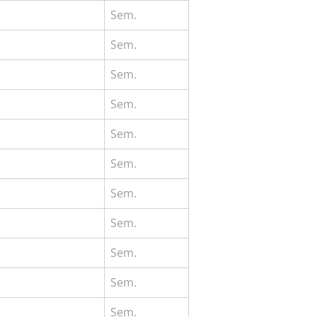
Sem.
Sem.
Sem.
Sem.
Sem.
Sem.
Sem.
Sem.
Sem.
Sem.
Sem.