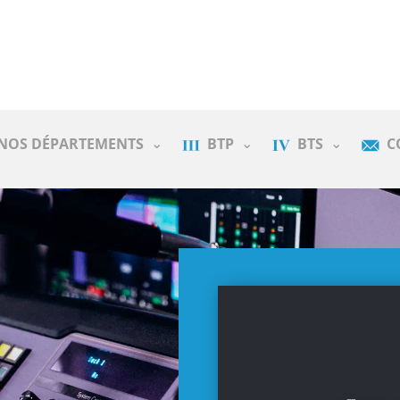
NOS DÉPARTEMENTS
BTP
BTS
C