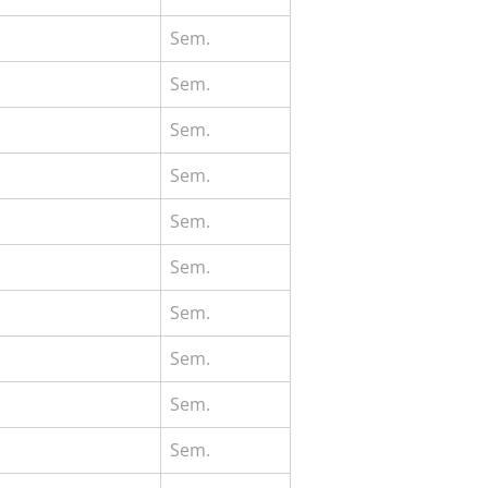
Sem.
Sem.
Sem.
Sem.
Sem.
Sem.
Sem.
Sem.
Sem.
Sem.