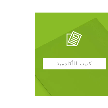
كتيب الأكادمية