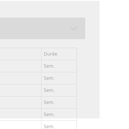
Durée
Sem.
Sem.
Sem.
Sem.
Sem.
Sem.