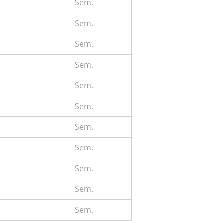
Sem.
Sem.
Sem.
Sem.
Sem.
Sem.
Sem.
Sem.
Sem.
Sem.
Sem.