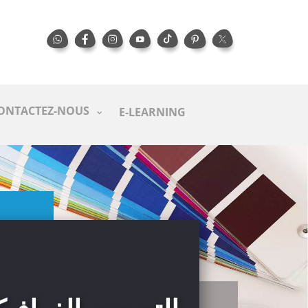
ONTACTEZ-NOUS
E-LEARNING