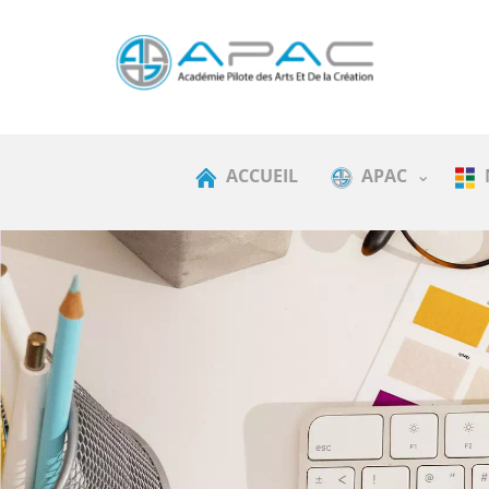
ACCUEIL
APAC