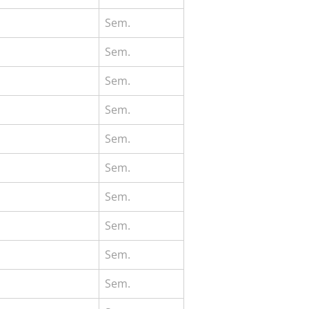
Sem.
Sem.
Sem.
Sem.
Sem.
Sem.
Sem.
Sem.
Sem.
Sem.