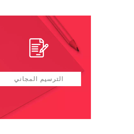
الترسيم المجاني