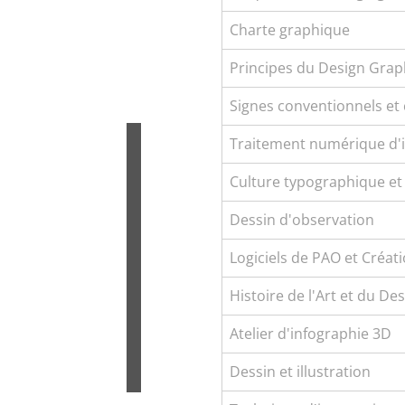
Charte graphique
Principes du Design Grap
Signes conventionnels et 
Traitement numérique d'
Culture typographique e
Dessin d'observation
Logiciels de PAO et Créati
Histoire de l'Art et du De
Atelier d'infographie 3D
Dessin et illustration