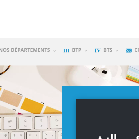
NOS DÉPARTEMENTS
BTP
BTS
C