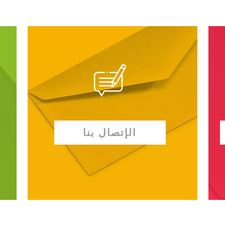
الإتصال بنا