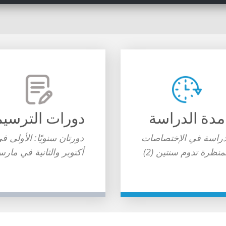
مدة الدراسة
دورات الترسيم
دراسة في الإختصاصات
دورتان سنويًا: الأولى ف
منظرة تدوم سنتين (2)
أكتوبر والثانية في مار