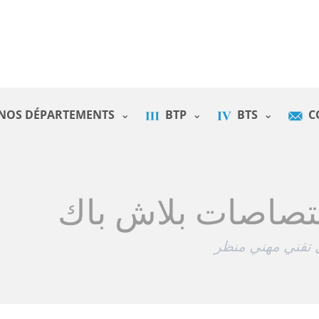
NOS DÉPARTEMENTS
BTP
BTS
C
تصاصات بلاش باك
تقني مهني منظر