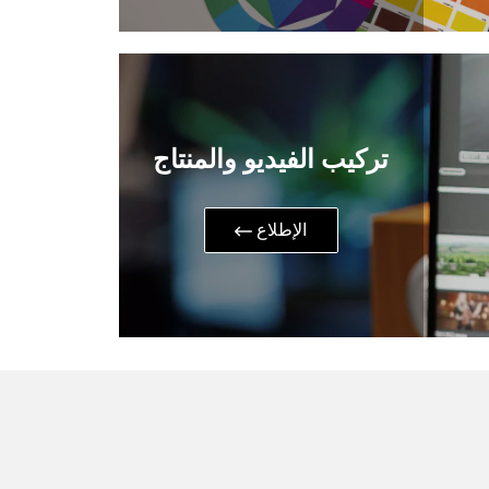
تركيب الفيديو والمنتاج
​الإطلاع