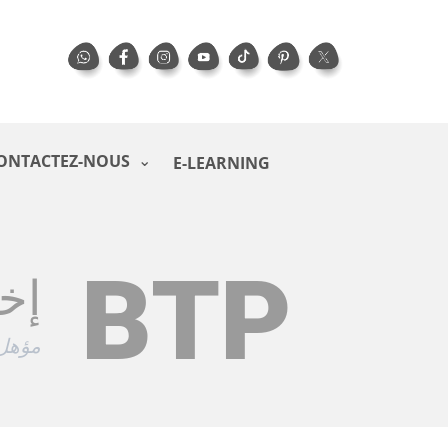
ONTACTEZ-NOUS
E-LEARNING
BTP
إخ
مؤهل 