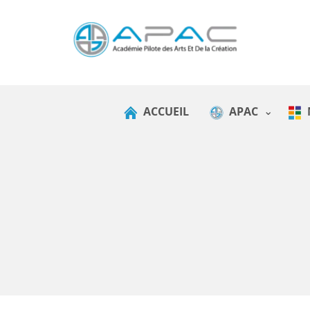
ACCUEIL
APAC