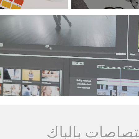
تصاصات بالباك